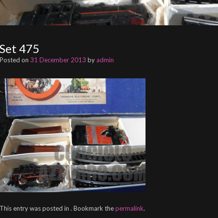
Set 475
Posted on
31 December 2013
by
admin
This entry was posted in . Bookmark the
permalink
.