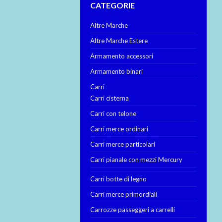
CATEGORIE
Altre Marche
Altre Marche Estere
Armamento accessori
Armamento binari
Carri
Carri cisterna
Carri con telone
Carri merce ordinari
Carri merce particolari
Carri pianale con mezzi Mercury
Carri botte di legno
Carri merce primordiali
Carrozze passeggeri a carrelli