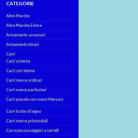
CATEGORIE
Altre Marche
Altre Marche Estere
Armamento accessori
Armamento binari
Carri
Carri cisterna
Carri con telone
Carri merce ordinari
Carri merce particolari
Carri pianale con mezzi Mercury
Carri botte di legno
Carri merce primordiali
Carrozze passeggeri a carrelli