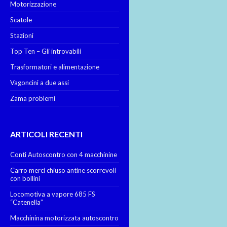
Motorizzazione
Scatole
Stazioni
Top Ten – Gli introvabili
Trasformatori e alimentazione
Vagoncini a due assi
Zama problemi
ARTICOLI RECENTI
Conti Autoscontro con 4 macchinine
Carro merci chiuso antine scorrevoli
con bollini
Locomotiva a vapore 685 FS
“Catenella”
Macchinina motorizzata autoscontro