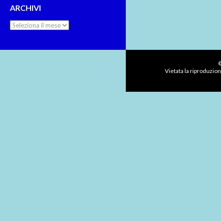
ARCHIVI
Archivi
©
Vietata la riproduzion