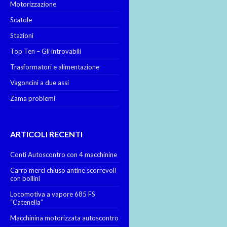
Motorizzazione
Scatole
Stazioni
Top Ten – Gli introvabili
Trasformatori e alimentazione
Vagoncini a due assi
Zama problemi
ARTICOLI RECENTI
Conti Autoscontro con 4 macchinine
Carro merci chiuso antine scorrevoli
con bollini
Locomotiva a vapore 685 FS
“Catenella”
Macchinina motorizzata autoscontro