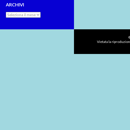
ARCHIVI
Archivi
©
Vietata la riproduzion