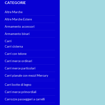
CATEGORIE
Altre Marche
Altre Marche Estere
Armamento accessori
Armamento binari
Carri
Carri cisterna
Carri con telone
Carri merce ordinari
Carri merce particolari
Carri pianale con mezzi Mercury
Carri botte di legno
Carri merce primordiali
Carrozze passeggeri a carrelli