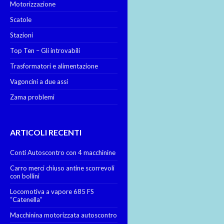
Motorizzazione
Scatole
Stazioni
Top Ten – Gli introvabili
Trasformatori e alimentazione
Vagoncini a due assi
Zama problemi
ARTICOLI RECENTI
Conti Autoscontro con 4 macchinine
Carro merci chiuso antine scorrevoli
con bollini
Locomotiva a vapore 685 FS
“Catenella”
Macchinina motorizzata autoscontro