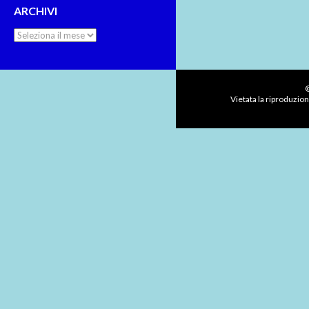
ARCHIVI
Archivi
©
Vietata la riproduzion