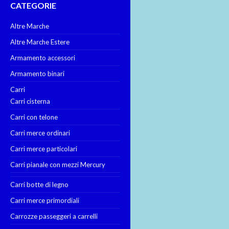
CATEGORIE
Altre Marche
Altre Marche Estere
Armamento accessori
Armamento binari
Carri
Carri cisterna
Carri con telone
Carri merce ordinari
Carri merce particolari
Carri pianale con mezzi Mercury
Carri botte di legno
Carri merce primordiali
Carrozze passeggeri a carrelli