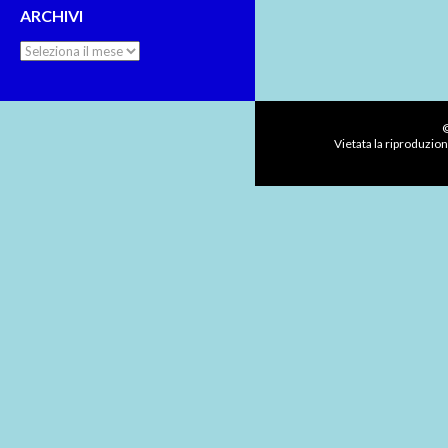
ARCHIVI
Archivi
©
Vietata la riproduzion