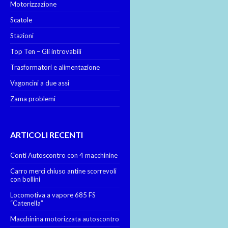
Motorizzazione
Scatole
Stazioni
Top Ten – Gli introvabili
Trasformatori e alimentazione
Vagoncini a due assi
Zama problemi
ARTICOLI RECENTI
Conti Autoscontro con 4 macchinine
Carro merci chiuso antine scorrevoli
con bollini
Locomotiva a vapore 685 FS
“Catenella”
Macchinina motorizzata autoscontro