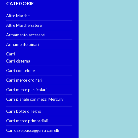
CATEGORIE
Altre Marche
Altre Marche Estere
Armamento accessori
Armamento binari
Carri
Carri cisterna
Carri con telone
Carri merce ordinari
Carri merce particolari
Carri pianale con mezzi Mercury
Carri botte di legno
Carri merce primordiali
Carrozze passeggeri a carrelli