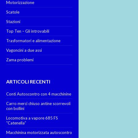
Motorizzazione
Scatole
Stazioni
Top Ten – Gli introvabili
Trasformatori e alimentazione
Vagoncini a due assi
Zama problemi
ARTICOLI RECENTI
Conti Autoscontro con 4 macchinine
Carro merci chiuso antine scorrevoli
con bollini
Locomotiva a vapore 685 FS
“Catenella”
Macchinina motorizzata autoscontro