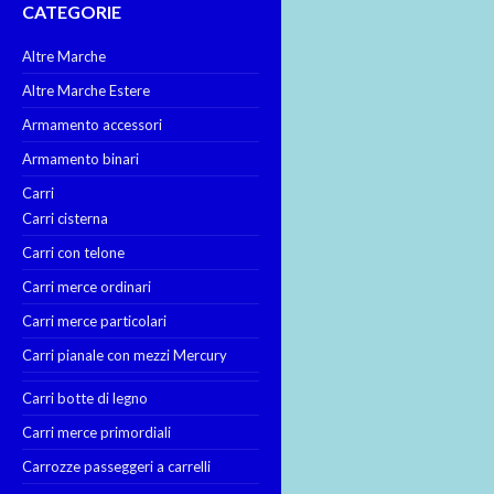
CATEGORIE
Altre Marche
Altre Marche Estere
Armamento accessori
Armamento binari
Carri
Carri cisterna
Carri con telone
Carri merce ordinari
Carri merce particolari
Carri pianale con mezzi Mercury
Carri botte di legno
Carri merce primordiali
Carrozze passeggeri a carrelli