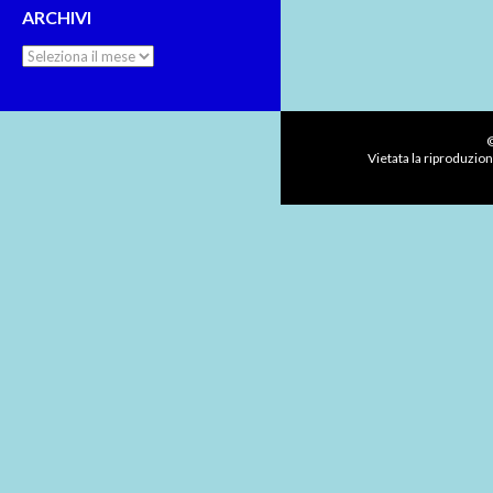
ARCHIVI
Archivi
©
Vietata la riproduzion