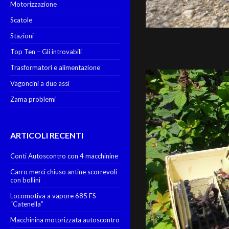
Motorizzazione
Scatole
Stazioni
Top Ten – Gli introvabili
Trasformatori e alimentazione
Vagoncini a due assi
Zama problemi
ARTICOLI RECENTI
Conti Autoscontro con 4 macchinine
Carro merci chiuso antine scorrevoli
con bollini
Locomotiva a vapore 685 FS
“Catenella”
Macchinina motorizzata autoscontro