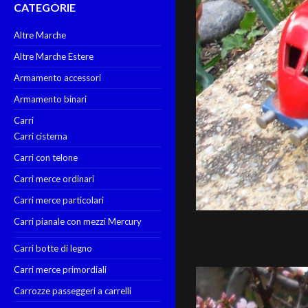
CATEGORIE
Altre Marche
Altre Marche Estere
Armamento accessori
Armamento binari
Carri
Carri cisterna
Carri con telone
Carri merce ordinari
Carri merce particolari
Carri pianale con mezzi Mercury
Carri botte di legno
Carri merce primordiali
Carrozze passeggeri a carrelli