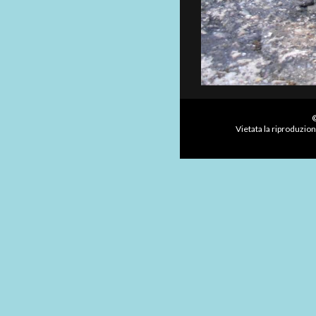
©
Vietata la riproduzion