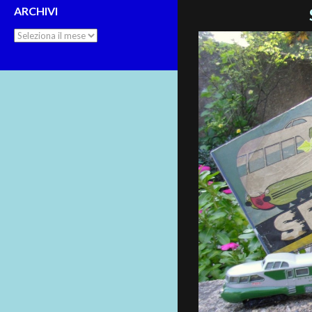
ARCHIVI
Archivi