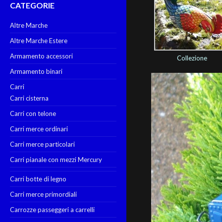
CATEGORIE
Altre Marche
Altre Marche Estere
Armamento accessori
Collezione
Armamento binari
Carri
Carri cisterna
Carri con telone
Carri merce ordinari
Carri merce particolari
Carri pianale con mezzi Mercury
Carri botte di legno
Carri merce primordiali
Carrozze passeggeri a carrelli