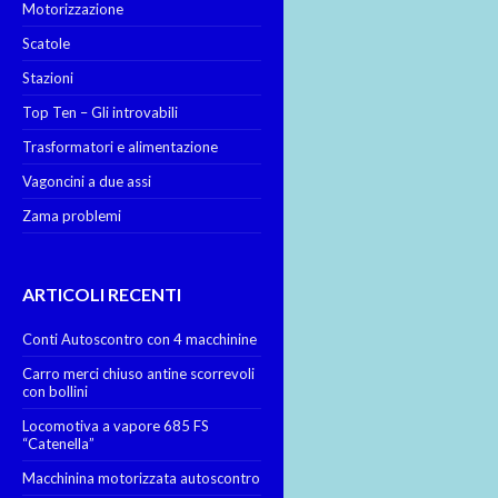
Motorizzazione
Scatole
Stazioni
Top Ten – Gli introvabili
Trasformatori e alimentazione
Vagoncini a due assi
Zama problemi
ARTICOLI RECENTI
Conti Autoscontro con 4 macchinine
Carro merci chiuso antine scorrevoli
con bollini
Locomotiva a vapore 685 FS
“Catenella”
Macchinina motorizzata autoscontro