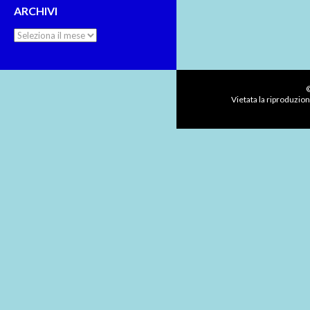
ARCHIVI
Archivi
©
Vietata la riproduzion