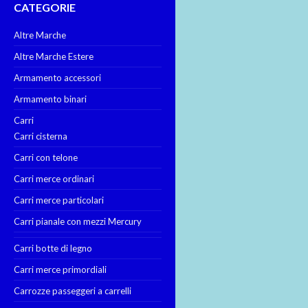
CATEGORIE
Altre Marche
Altre Marche Estere
Armamento accessori
Armamento binari
Carri
Carri cisterna
Carri con telone
Carri merce ordinari
Carri merce particolari
Carri pianale con mezzi Mercury
Carri botte di legno
Carri merce primordiali
Carrozze passeggeri a carrelli