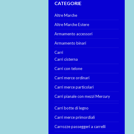
CATEGORIE
Altre Marche
Altre Marche Estere
Armamento accessori
Armamento binari
Carri
Carri cisterna
Carri con telone
Carri merce ordinari
Carri merce particolari
Carri pianale con mezzi Mercury
Carri botte di legno
Carri merce primordiali
Carrozze passeggeri a carrelli