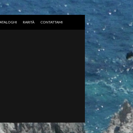
ATALOGHI
RARITÀ
CONTATTAMI