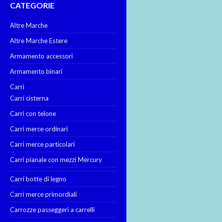
CATEGORIE
Altre Marche
Altre Marche Estere
Armamento accessori
Armamento binari
Carri
Carri cisterna
Carri con telone
Carri merce ordinari
Carri merce particolari
Carri pianale con mezzi Mercury
Carri botte di legno
Carri merce primordiali
Carrozze passeggeri a carrelli