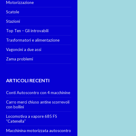
Motorizzazione
Scatole
Stazioni
Top Ten – Gli introvabili
Trasformatori e alimentazione
Vagoncini a due assi
Zama problemi
ARTICOLI RECENTI
Conti Autoscontro con 4 macchinine
Carro merci chiuso antine scorrevoli
con bollini
Locomotiva a vapore 685 FS
“Catenella”
Macchinina motorizzata autoscontro