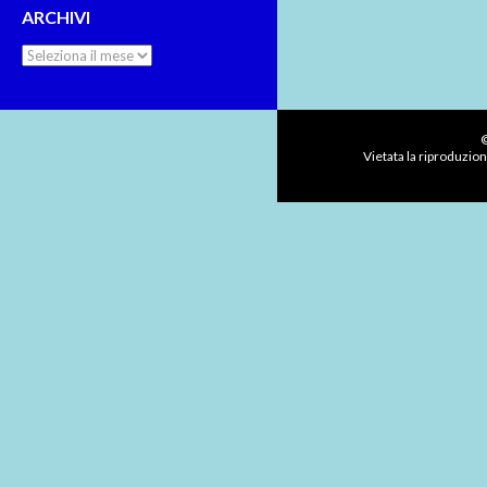
ARCHIVI
Archivi
©
Vietata la riproduzion